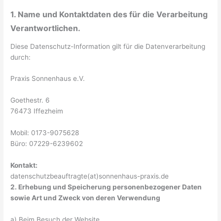
1. Name und Kontaktdaten des für die Verarbeitung
Verantwortlichen.
Diese Datenschutz-Information gilt für die Datenverarbeitung
durch:
Praxis Sonnenhaus e.V.
Goethestr. 6
76473 Iffezheim
Mobil: 0173-9075628
Büro: 07229-6239602
Kontakt:
datenschutzbeauftragte(at)sonnenhaus-praxis.de
2. Erhebung und Speicherung personenbezogener Daten
sowie Art und Zweck von deren Verwendung
a) Beim Besuch der Website