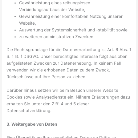
Gewährleistung eines reibungslosen
Verbindungsaufbaus der Website,
Gewährleistung einer komfortablen Nutzung unserer
Website,
Auswertung der Systemsicherheit und -stabilität sowie
zu weiteren administrativen Zwecken.
Die Rechtsgrundlage für die Datenverarbeitung ist Art. 6 Abs. 1
S. 1 lit. f DSGVO. Unser berechtigtes Interesse folgt aus oben
aufgelisteten Zwecken zur Datenerhebung. In keinem Fall
verwenden wir die erhobenen Daten zu dem Zweck,
Rückschlüsse auf Ihre Person zu ziehen.
Darüber hinaus setzen wir beim Besuch unserer Website
Cookies sowie Analysedienste ein. Nähere Erläuterungen dazu
erhalten Sie unter den Ziff. 4 und 5 dieser
Datenschutzerklärung.
3. Weitergabe von Daten
Eine Übermittlung Ihrer persönlichen Daten an Dritte zu