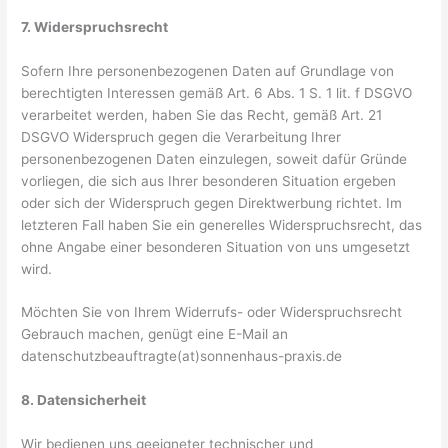
7. Widerspruchsrecht
Sofern Ihre personenbezogenen Daten auf Grundlage von
berechtigten Interessen gemäß Art. 6 Abs. 1 S. 1 lit. f DSGVO
verarbeitet werden, haben Sie das Recht, gemäß Art. 21
DSGVO Widerspruch gegen die Verarbeitung Ihrer
personenbezogenen Daten einzulegen, soweit dafür Gründe
vorliegen, die sich aus Ihrer besonderen Situation ergeben
oder sich der Widerspruch gegen Direktwerbung richtet. Im
letzteren Fall haben Sie ein generelles Widerspruchsrecht, das
ohne Angabe einer besonderen Situation von uns umgesetzt
wird.
Möchten Sie von Ihrem Widerrufs- oder Widerspruchsrecht
Gebrauch machen, genügt eine E-Mail an
datenschutzbeauftragte(at)sonnenhaus-praxis.de
8. Datensicherheit
Wir bedienen uns geeigneter technischer und