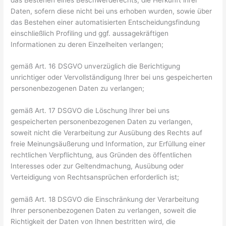
Daten, sofern diese nicht bei uns erhoben wurden, sowie über
das Bestehen einer automatisierten Entscheidungsfindung
einschließlich Profiling und ggf. aussagekräftigen
Informationen zu deren Einzelheiten verlangen;
gemäß Art. 16 DSGVO unverzüglich die Berichtigung
unrichtiger oder Vervollständigung Ihrer bei uns gespeicherten
personenbezogenen Daten zu verlangen;
gemäß Art. 17 DSGVO die Löschung Ihrer bei uns
gespeicherten personenbezogenen Daten zu verlangen,
soweit nicht die Verarbeitung zur Ausübung des Rechts auf
freie Meinungsäußerung und Information, zur Erfüllung einer
rechtlichen Verpflichtung, aus Gründen des öffentlichen
Interesses oder zur Geltendmachung, Ausübung oder
Verteidigung von Rechtsansprüchen erforderlich ist;
gemäß Art. 18 DSGVO die Einschränkung der Verarbeitung
Ihrer personenbezogenen Daten zu verlangen, soweit die
Richtigkeit der Daten von Ihnen bestritten wird, die