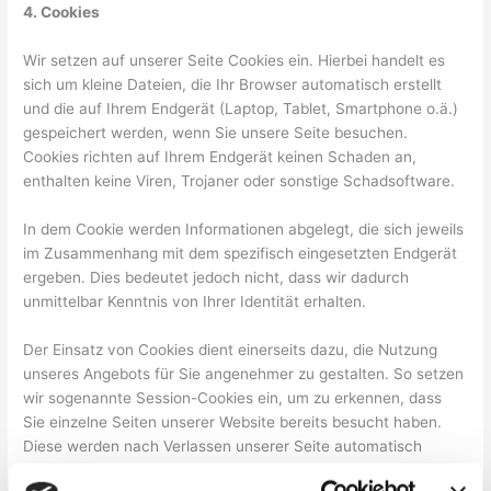
4. Cookies
Wir setzen auf unserer Seite Cookies ein. Hierbei handelt es
sich um kleine Dateien, die Ihr Browser automatisch erstellt
und die auf Ihrem Endgerät (Laptop, Tablet, Smartphone o.ä.)
gespeichert werden, wenn Sie unsere Seite besuchen.
Cookies richten auf Ihrem Endgerät keinen Schaden an,
enthalten keine Viren, Trojaner oder sonstige Schadsoftware.
In dem Cookie werden Informationen abgelegt, die sich jeweils
im Zusammenhang mit dem spezifisch eingesetzten Endgerät
ergeben. Dies bedeutet jedoch nicht, dass wir dadurch
unmittelbar Kenntnis von Ihrer Identität erhalten.
Der Einsatz von Cookies dient einerseits dazu, die Nutzung
unseres Angebots für Sie angenehmer zu gestalten. So setzen
wir sogenannte Session-Cookies ein, um zu erkennen, dass
Sie einzelne Seiten unserer Website bereits besucht haben.
Diese werden nach Verlassen unserer Seite automatisch
gelöscht.