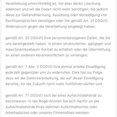
Verarbeitung unrechtmäßig ist, Sie aber deren Löschung
ablehnen und wir die Daten nicht mehr benötigen, Sie jedoch
diese zur Geltendmachung, Ausübung oder Verteidigung von
Rechtsansprüchen benötigen oder Sie gemäß Art. 21 DSGVO
Widerspruch gegen die Verarbeitung eingelegt haben;
gemäß Art. 20 DSGVO Ihre personenbezogenen Daten, die Sie
uns bereitgestellt haben, in einem strukturierten, gängigen und
maschinenlesebaren Format zu erhalten oder die Übermittlung
an einen anderen Verantwortlichen zu verlangen;
gemäß Art. 7 Abs. 3 DSGVO Ihre einmal erteilte Einwilligung
jederzeit gegenüber uns zu widerrufen. Dies hat zur Folge,
dass wir die Datenverarbeitung, die auf dieser Einwilligung
beruhte, für die Zukunft nicht mehr fortführen dürfen und
gemäß Art. 77 DSGVO sich bei einer Aufsichtsbehörde zu
beschweren. In der Regel können Sie sich hierfür an die
Aufsichtsbehörde Ihres üblichen Aufenthaltsortes oder
Arbeitsplatzes oder unseres Firmensitzes wenden.