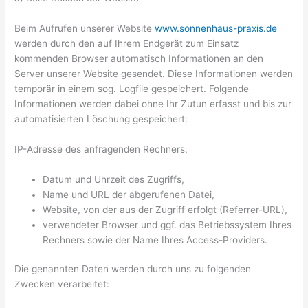
Beim Aufrufen unserer Website
www.sonnenhaus-praxis.de
werden durch den auf Ihrem Endgerät zum Einsatz
kommenden Browser automatisch Informationen an den
Server unserer Website gesendet. Diese Informationen werden
temporär in einem sog. Logfile gespeichert. Folgende
Informationen werden dabei ohne Ihr Zutun erfasst und bis zur
automatisierten Löschung gespeichert:
IP-Adresse des anfragenden Rechners,
Datum und Uhrzeit des Zugriffs,
Name und URL der abgerufenen Datei,
Website, von der aus der Zugriff erfolgt (Referrer-URL),
verwendeter Browser und ggf. das Betriebssystem Ihres
Rechners sowie der Name Ihres Access-Providers.
Die genannten Daten werden durch uns zu folgenden
Zwecken verarbeitet: