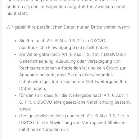
anderen als den im Folgenden aufgeführten Zwecken findet
nicht statt.
Wir geben Ihre persönlichen Daten nur an Dritte weiter, wenn:
Sie Ihre nach Art. 6 Abs. 1 S. 1 lit. a DSGVO
ausdrückliche Einwilligung dazu erteilt haben,
die Weitergabe nach Art. 6 Abs. 1 S. 1 lit. f DSGVO zur
Geltendmachung, Ausübung oder Verteidigung von
Rechtsansprüchen erforderlich ist und kein Grund zur
Annahme besteht, dass Sie ein überwiegendes
schutzwürdiges Interesse an der Nichtweitergabe Ihrer
Daten haben,
für den Fall, dass für die Weitergabe nach Art. 6 Abs. 1
S. 1 lit. c DSGVO eine gesetzliche Verpflichtung besteht,
sowie
dies gesetzlich zulässig und nach Art. 6 Abs. 1 S. 1 lit. b
DSGVO für die Abwicklung von Vertragsverhältnissen
mit Ihnen erforderlich ist.