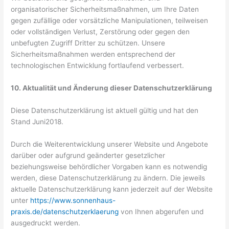
organisatorischer Sicherheitsmaßnahmen, um Ihre Daten
gegen zufällige oder vorsätzliche Manipulationen, teilweisen
oder vollständigen Verlust, Zerstörung oder gegen den
unbefugten Zugriff Dritter zu schützen. Unsere
Sicherheitsmaßnahmen werden entsprechend der
technologischen Entwicklung fortlaufend verbessert.
10. Aktualität und Änderung dieser Datenschutzerklärung
Diese Datenschutzerklärung ist aktuell gültig und hat den
Stand Juni2018.
Durch die Weiterentwicklung unserer Website und Angebote
darüber oder aufgrund geänderter gesetzlicher
beziehungsweise behördlicher Vorgaben kann es notwendig
werden, diese Datenschutzerklärung zu ändern. Die jeweils
aktuelle Datenschutzerklärung kann jederzeit auf der Website
unter
https://www.sonnenhaus-
praxis.de/datenschutzerklaerung
von Ihnen abgerufen und
ausgedruckt werden.