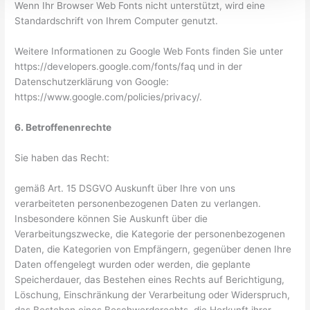
Wenn Ihr Browser Web Fonts nicht unterstützt, wird eine
Standardschrift von Ihrem Computer genutzt.
Weitere Informationen zu Google Web Fonts finden Sie unter
https://developers.google.com/fonts/faq und in der
Datenschutzerklärung von Google:
https://www.google.com/policies/privacy/.
6. Betroffenenrechte
Sie haben das Recht:
gemäß Art. 15 DSGVO Auskunft über Ihre von uns
verarbeiteten personenbezogenen Daten zu verlangen.
Insbesondere können Sie Auskunft über die
Verarbeitungszwecke, die Kategorie der personenbezogenen
Daten, die Kategorien von Empfängern, gegenüber denen Ihre
Daten offengelegt wurden oder werden, die geplante
Speicherdauer, das Bestehen eines Rechts auf Berichtigung,
Löschung, Einschränkung der Verarbeitung oder Widerspruch,
das Bestehen eines Beschwerderechts, die Herkunft ihrer